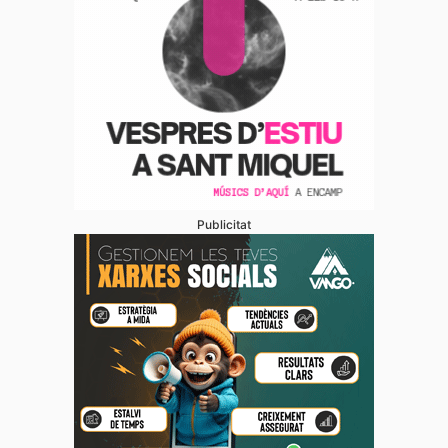
Publicitat