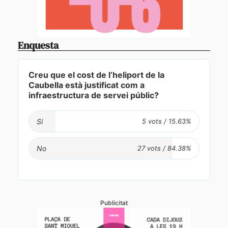
Enquesta
Creu que el cost de l’heliport de la
Caubella està justificat com a
infraestructura de servei públic?
Si
No
Publicitat