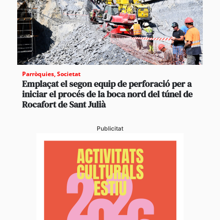
Parròquies
,
Societat
Emplaçat el segon equip de perforació per a
iniciar el procés de la boca nord del túnel de
Rocafort de Sant Julià
Publicitat