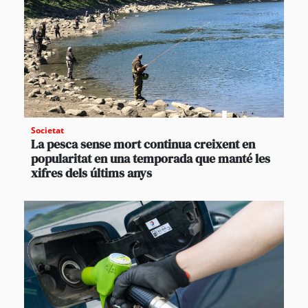
Societat
La pesca sense mort continua creixent en
popularitat en una temporada que manté les
xifres dels últims anys