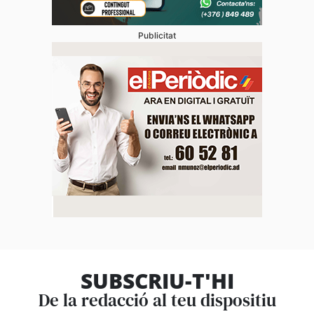
Publicitat
SUBSCRIU-T'HI
De la redacció al teu dispositiu