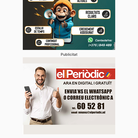
Publicitat