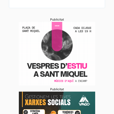
Publicitat
Publicitat