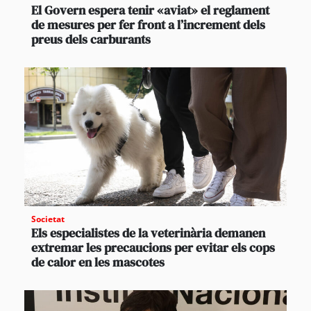
El Govern espera tenir «aviat» el reglament
de mesures per fer front a l’increment dels
preus dels carburants
Societat
Els especialistes de la veterinària demanen
extremar les precaucions per evitar els cops
de calor en les mascotes