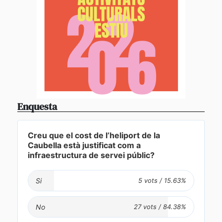
Enquesta
Creu que el cost de l’heliport de la
Caubella està justificat com a
infraestructura de servei públic?
Si
No