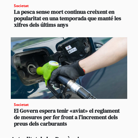
Societat
La pesca sense mort continua creixent en
popularitat en una temporada que manté les
xifres dels últims anys
Societat
El Govern espera tenir «aviat» el reglament
de mesures per fer front a l’increment dels
preus dels carburants