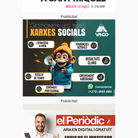
Publicitat
Publicitat