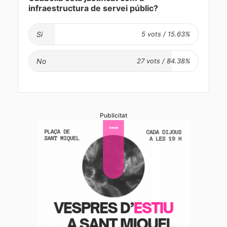
infraestructura de servei públic?
Si
No
Publicitat