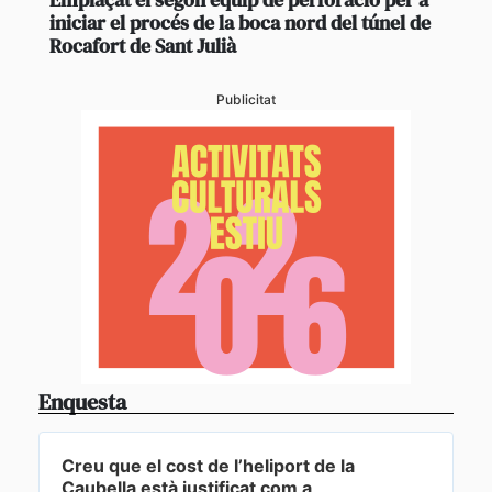
iniciar el procés de la boca nord del túnel de
Rocafort de Sant Julià
Publicitat
Enquesta
Creu que el cost de l’heliport de la
Caubella està justificat com a