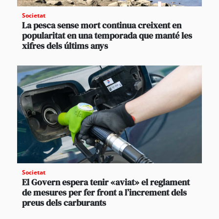
Societat
La pesca sense mort continua creixent en
popularitat en una temporada que manté les
xifres dels últims anys
Societat
El Govern espera tenir «aviat» el reglament
de mesures per fer front a l’increment dels
preus dels carburants