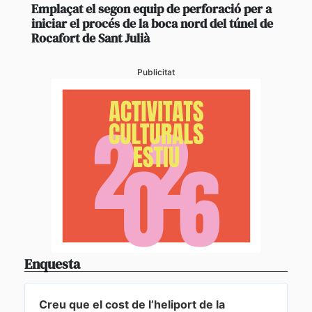
Emplaçat el segon equip de perforació per a
iniciar el procés de la boca nord del túnel de
Rocafort de Sant Julià
Publicitat
Enquesta
Creu que el cost de l’heliport de la