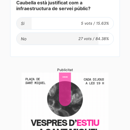
Caubella està justificat com a
infraestructura de servei públic?
Si
No
Publicitat