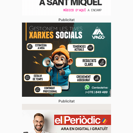
Publicitat
Publicitat