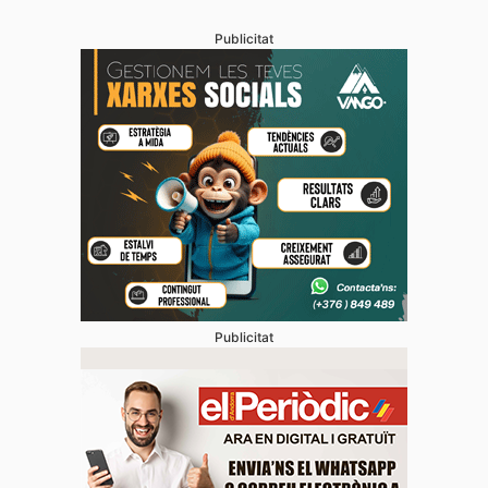
Publicitat
Publicitat