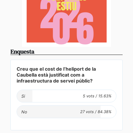
Enquesta
Creu que el cost de l’heliport de la
Caubella està justificat com a
infraestructura de servei públic?
Si
No