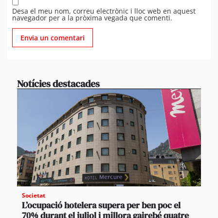
Desa el meu nom, correu electrònic i lloc web en aquest
navegador per a la pròxima vegada que comenti.
Notícies destacades
Societat
L’ocupació hotelera supera per ben poc el
70% durant el juliol i millora gairebé quatre