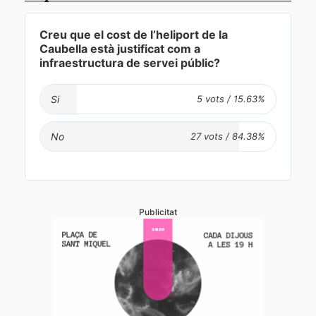
Creu que el cost de l’heliport de la
Caubella està justificat com a
infraestructura de servei públic?
Si
No
Publicitat