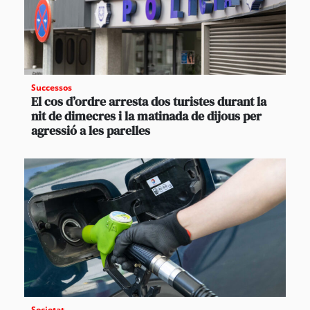
Successos
El cos d’ordre arresta dos turistes durant la
nit de dimecres i la matinada de dijous per
agressió a les parelles
Societat