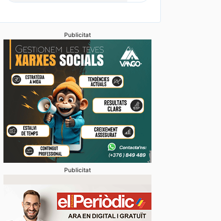
Publicitat
Publicitat