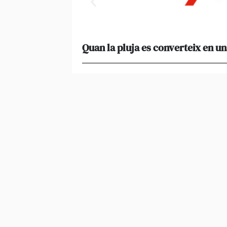
Quan la pluja es converteix en un