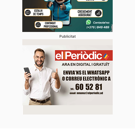
Publicitat