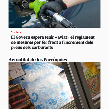
Societat
El Govern espera tenir «aviat» el reglament
de mesures per fer front a l’increment dels
preus dels carburants
Actualitat de les Parròquies