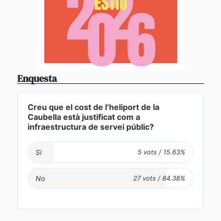
Enquesta
Creu que el cost de l’heliport de la
Caubella està justificat com a
infraestructura de servei públic?
Si
No