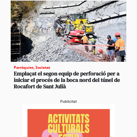
Parròquies
,
Societat
Emplaçat el segon equip de perforació per a
iniciar el procés de la boca nord del túnel de
Rocafort de Sant Julià
Publicitat