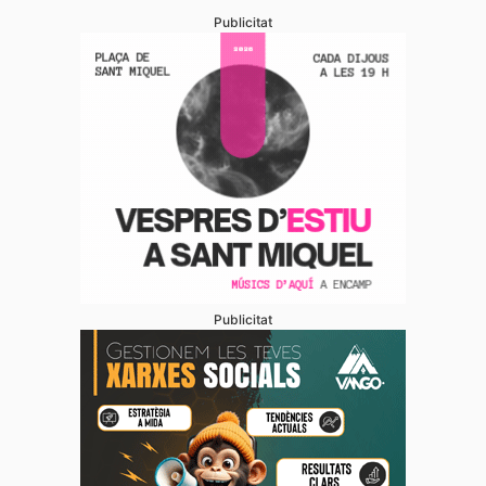
Publicitat
Publicitat