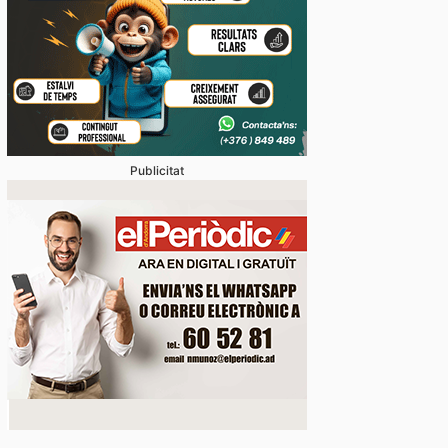
Publicitat