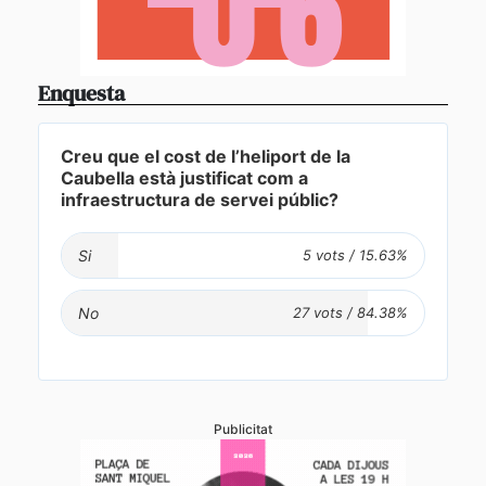
Enquesta
Creu que el cost de l’heliport de la
Caubella està justificat com a
infraestructura de servei públic?
Si
No
Publicitat