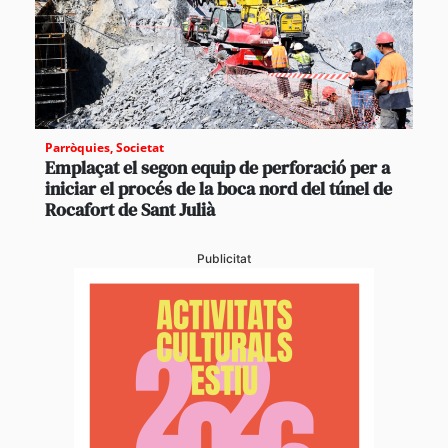
Parròquies
,
Societat
Emplaçat el segon equip de perforació per a
iniciar el procés de la boca nord del túnel de
Rocafort de Sant Julià
Publicitat