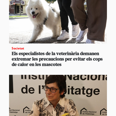
Societat
Els especialistes de la veterinària demanen
extremar les precaucions per evitar els cops
de calor en les mascotes