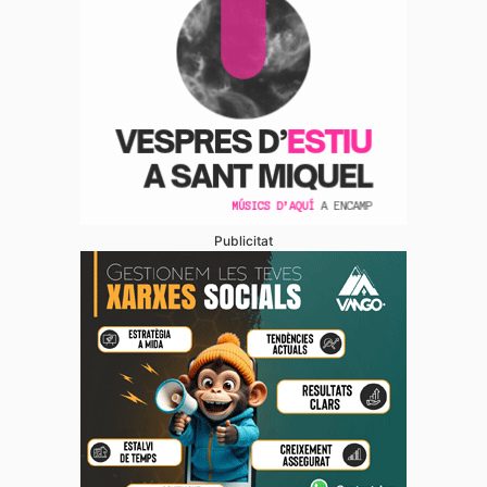
Publicitat