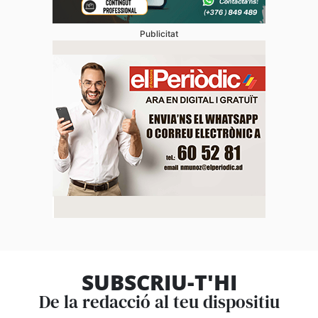
Publicitat
SUBSCRIU-T'HI
De la redacció al teu dispositiu