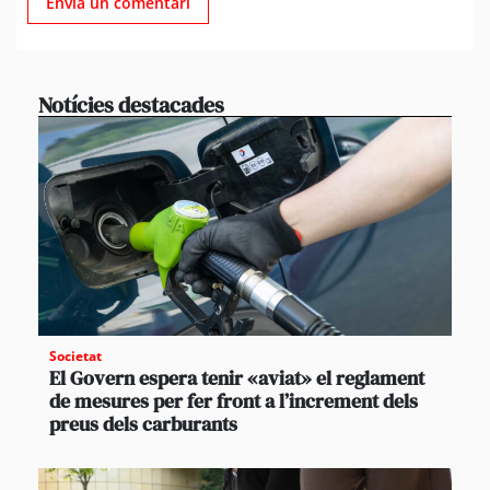
Notícies destacades
Societat
El Govern espera tenir «aviat» el reglament
de mesures per fer front a l’increment dels
preus dels carburants