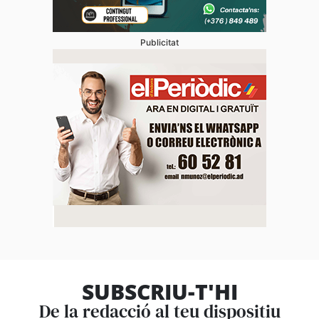
Publicitat
SUBSCRIU-T'HI
De la redacció al teu dispositiu