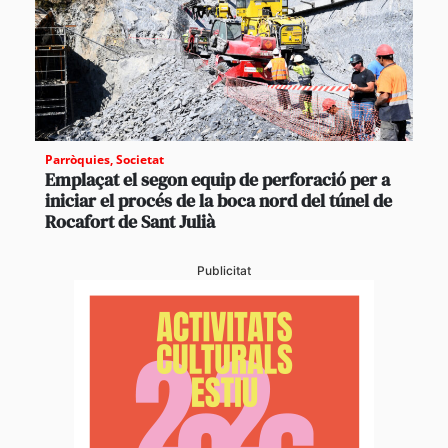
Parròquies
,
Societat
Emplaçat el segon equip de perforació per a
iniciar el procés de la boca nord del túnel de
Rocafort de Sant Julià
Publicitat