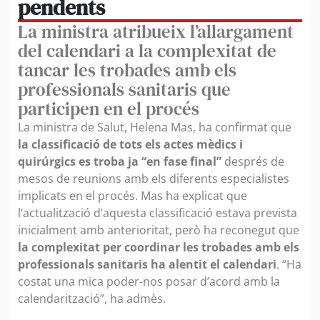
pendents
La ministra atribueix l’allargament
del calendari a la complexitat de
tancar les trobades amb els
professionals sanitaris que
participen en el procés
La ministra de Salut, Helena Mas, ha confirmat que
la classificació de tots els actes mèdics i
quirúrgics es troba ja “en fase final”
després de
mesos de reunions amb els diferents especialistes
implicats en el procés. Mas ha explicat que
l’actualització d’aquesta classificació estava prevista
inicialment amb anterioritat, però ha reconegut que
la complexitat per coordinar les trobades amb els
professionals sanitaris ha alentit el calendari
. “Ha
costat una mica poder-nos posar d’acord amb la
calendarització”, ha admès.