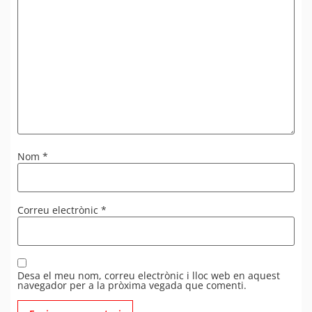
Nom
*
Correu electrònic
*
Desa el meu nom, correu electrònic i lloc web en aquest
navegador per a la pròxima vegada que comenti.