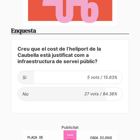
Enquesta
Creu que el cost de l’heliport de la
Caubella està justificat com a
infraestructura de servei públic?
Si
No
Publicitat