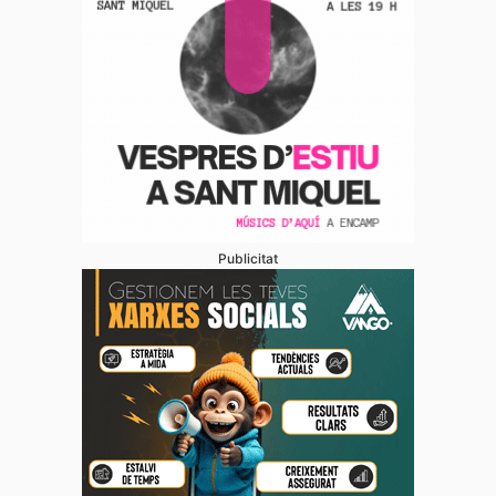
Publicitat