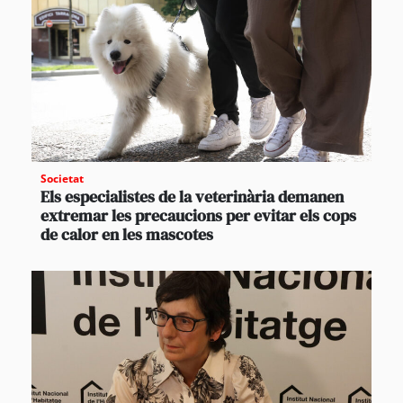
Societat
Els especialistes de la veterinària demanen
extremar les precaucions per evitar els cops
de calor en les mascotes