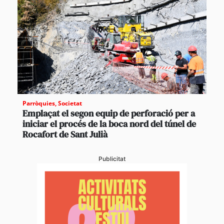
Parròquies
,
Societat
Emplaçat el segon equip de perforació per a
iniciar el procés de la boca nord del túnel de
Rocafort de Sant Julià
Publicitat