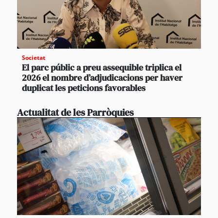
Societat
El parc públic a preu assequible triplica el
2026 el nombre d’adjudicacions per haver
duplicat les peticions favorables
Actualitat de les Parròquies