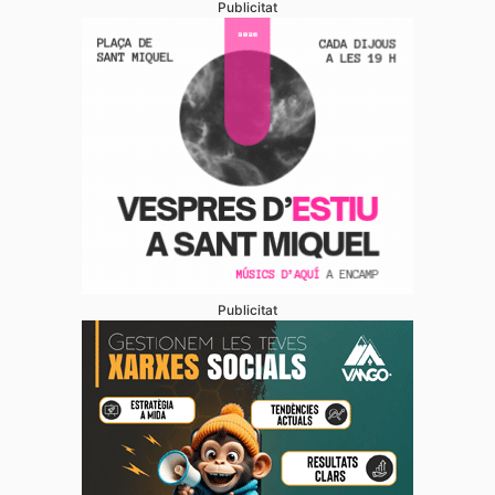
Publicitat
Publicitat