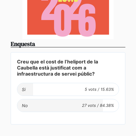
Enquesta
Creu que el cost de l’heliport de la
Caubella està justificat com a
infraestructura de servei públic?
Si
No