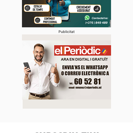
Publicitat