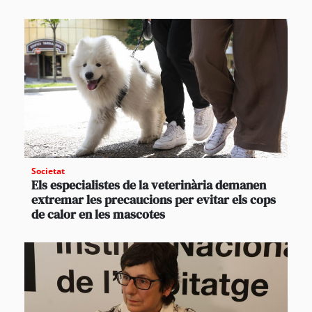
Societat
Els especialistes de la veterinària demanen
extremar les precaucions per evitar els cops
de calor en les mascotes