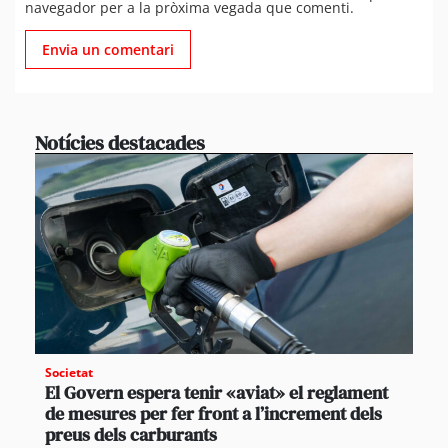
navegador per a la pròxima vegada que comenti.
Notícies destacades
Societat
El Govern espera tenir «aviat» el reglament
de mesures per fer front a l’increment dels
preus dels carburants