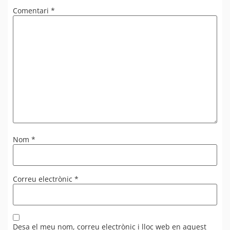
Comentari
*
Nom
*
Correu electrònic
*
Desa el meu nom, correu electrònic i lloc web en aquest