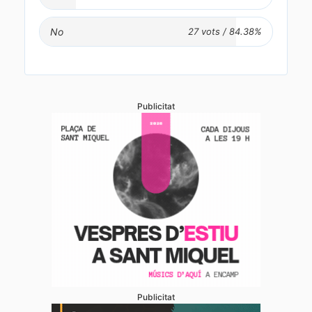
No
Publicitat
Publicitat