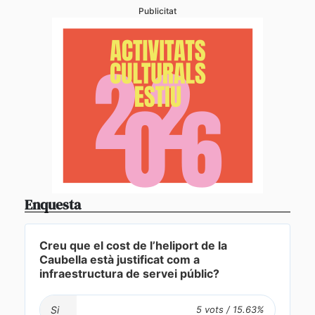
Publicitat
Enquesta
Creu que el cost de l’heliport de la
Caubella està justificat com a
infraestructura de servei públic?
Si