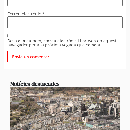
Correu electrònic
*
Desa el meu nom, correu electrònic i lloc web en aquest
navegador per a la pròxima vegada que comenti.
Notícies destacades