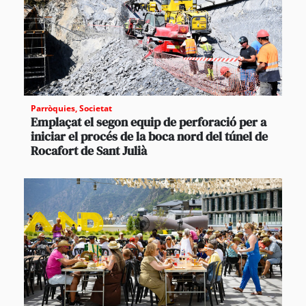
Parròquies
,
Societat
Emplaçat el segon equip de perforació per a
iniciar el procés de la boca nord del túnel de
Rocafort de Sant Julià