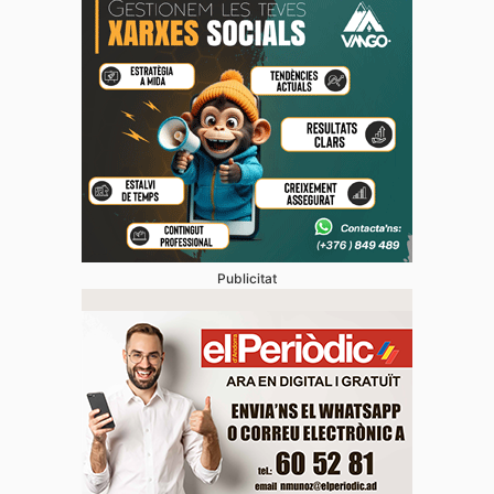
Publicitat