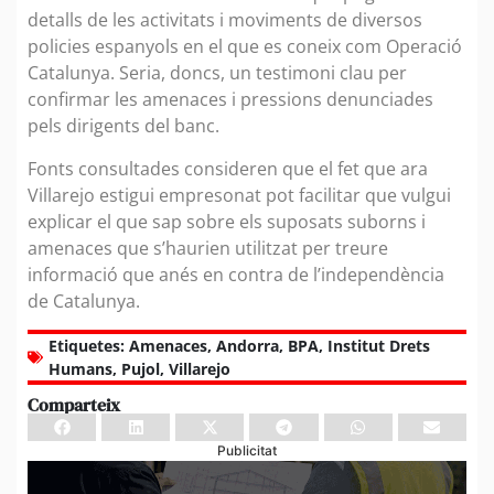
detalls de les activitats i moviments de diversos
policies espanyols en el que es coneix com Operació
Catalunya. Seria, doncs, un testimoni clau per
confirmar les amenaces i pressions denunciades
pels dirigents del banc.
Fonts consultades consideren que el fet que ara
Villarejo estigui empresonat pot facilitar que vulgui
explicar el que sap sobre els suposats suborns i
amenaces que s’haurien utilitzat per treure
informació que anés en contra de l’independència
de Catalunya.
Etiquetes:
Amenaces
,
Andorra
,
BPA
,
Institut Drets
Humans
,
Pujol
,
Villarejo
Comparteix
Publicitat