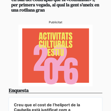
per primera vegada, al qual la gent s’uneix en
una rotllana gran
Publicitat
Enquesta
Creu que el cost de l’heliport de la
Caubella està justificat com a