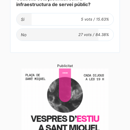
infraestructura de servei públic?
Si
No
Publicitat