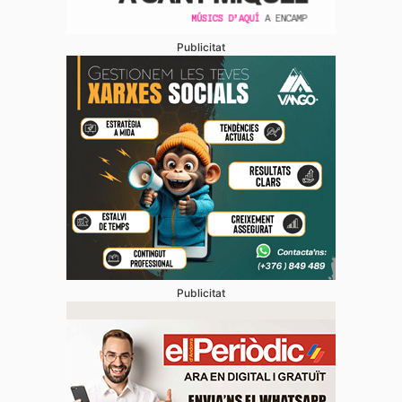
Publicitat
Publicitat