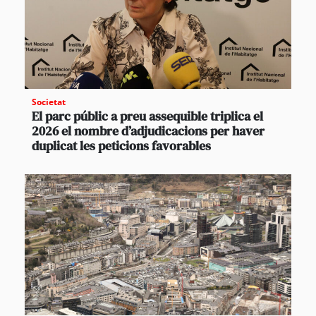
Societat
El parc públic a preu assequible triplica el
2026 el nombre d’adjudicacions per haver
duplicat les peticions favorables