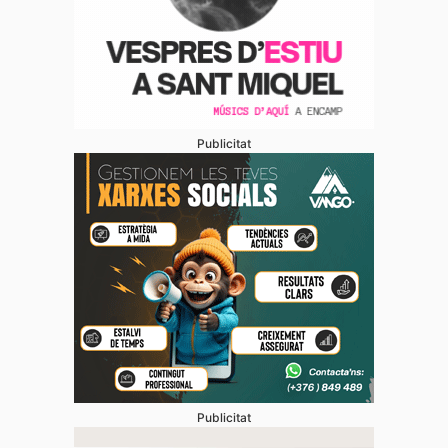
Publicitat
Publicitat