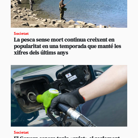
Societat
La pesca sense mort continua creixent en
popularitat en una temporada que manté les
xifres dels últims anys
Societat