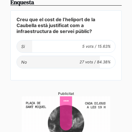
Enquesta
Creu que el cost de l’heliport de la
Caubella està justificat com a
infraestructura de servei públic?
Si
No
Publicitat