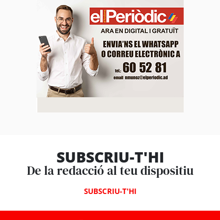
SUBSCRIU-T'HI
De la redacció al teu dispositiu
SUBSCRIU-T'HI