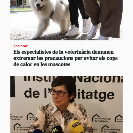
Societat
Els especialistes de la veterinària demanen
extremar les precaucions per evitar els cops
de calor en les mascotes