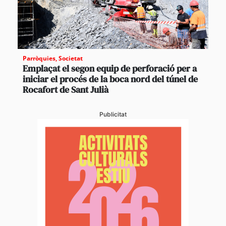
Parròquies
,
Societat
Emplaçat el segon equip de perforació per a
iniciar el procés de la boca nord del túnel de
Rocafort de Sant Julià
Publicitat