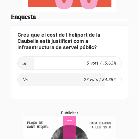
Enquesta
Creu que el cost de l’heliport de la
Caubella està justificat com a
infraestructura de servei públic?
Si
No
Publicitat