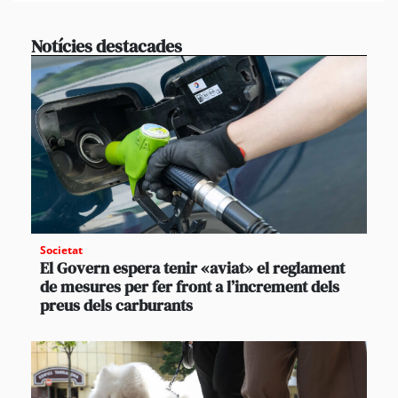
Notícies destacades
Societat
El Govern espera tenir «aviat» el reglament
de mesures per fer front a l’increment dels
preus dels carburants