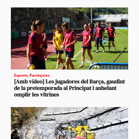
Esports
,
Parròquies
[Amb vídeo] Les jugadores del Barça, gaudint
de la pretemporada al Principat i anhelant
omplir les vitrines