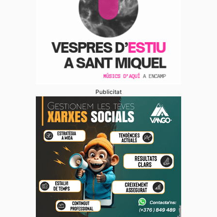
Publicitat