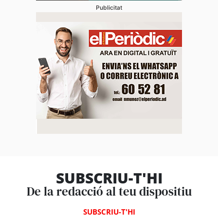
Publicitat
SUBSCRIU-T'HI
De la redacció al teu dispositiu
SUBSCRIU-T'HI