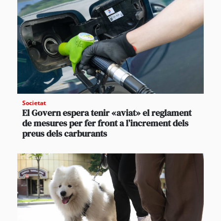
Societat
El Govern espera tenir «aviat» el reglament
de mesures per fer front a l’increment dels
preus dels carburants