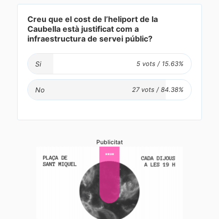
Creu que el cost de l’heliport de la
Caubella està justificat com a
infraestructura de servei públic?
Si
No
Publicitat