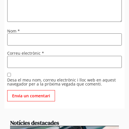
Nom
*
Correu electrònic
*
Desa el meu nom, correu electrònic i lloc web en aquest
navegador per a la pròxima vegada que comenti.
Notícies destacades