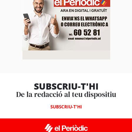
SUBSCRIU-T'HI
De la redacció al teu dispositiu
SUBSCRIU-T'HI