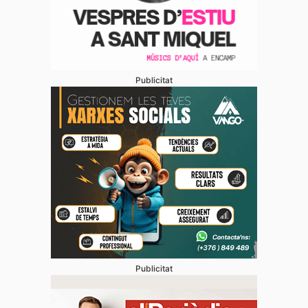
Publicitat
Publicitat