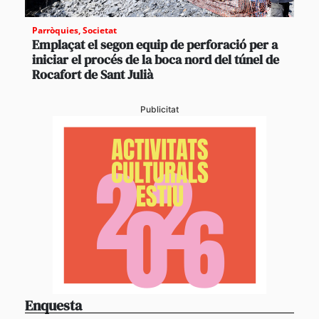
Parròquies
,
Societat
Emplaçat el segon equip de perforació per a
iniciar el procés de la boca nord del túnel de
Rocafort de Sant Julià
Publicitat
Enquesta