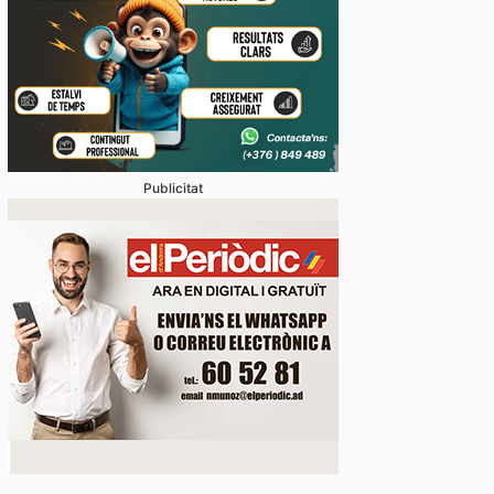
Publicitat