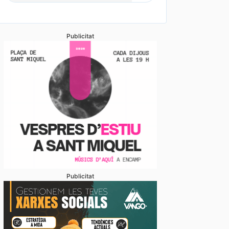
Publicitat
Publicitat