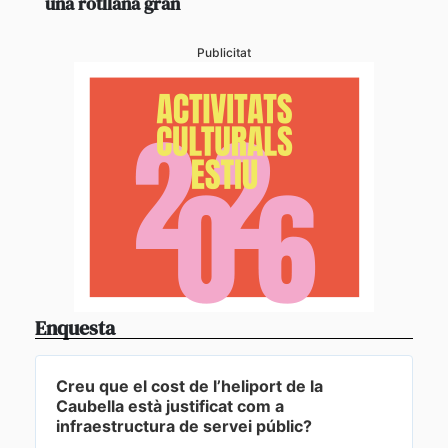
una rotllana gran
Publicitat
Enquesta
Creu que el cost de l’heliport de la
Caubella està justificat com a
infraestructura de servei públic?