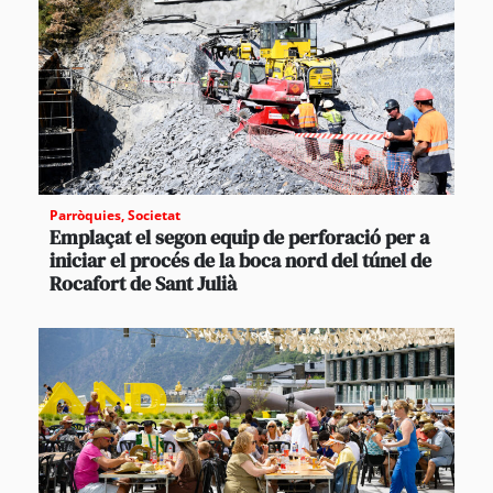
Parròquies
,
Societat
Emplaçat el segon equip de perforació per a
iniciar el procés de la boca nord del túnel de
Rocafort de Sant Julià