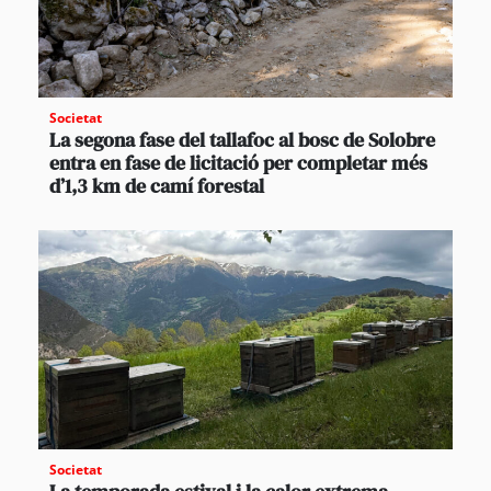
Societat
La segona fase del tallafoc al bosc de Solobre
entra en fase de licitació per completar més
d’1,3 km de camí forestal
Societat