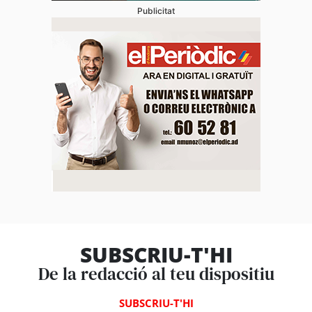
Publicitat
SUBSCRIU-T'HI
De la redacció al teu dispositiu
SUBSCRIU-T'HI