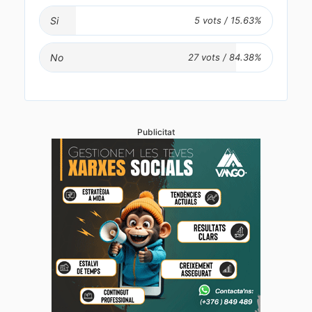
Si
No
Publicitat