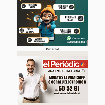
Publicitat