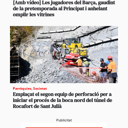
[Amb vídeo] Les jugadores del Barça, gaudint
de la pretemporada al Principat i anhelant
omplir les vitrines
Parròquies
,
Societat
Emplaçat el segon equip de perforació per a
iniciar el procés de la boca nord del túnel de
Rocafort de Sant Julià
Publicitat