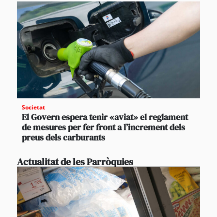
Societat
El Govern espera tenir «aviat» el reglament
de mesures per fer front a l’increment dels
preus dels carburants
Actualitat de les Parròquies