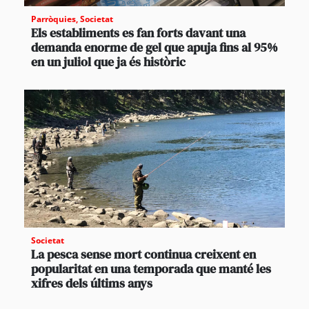
Parròquies
,
Societat
Els establiments es fan forts davant una
demanda enorme de gel que apuja fins al 95%
en un juliol que ja és històric
Societat
La pesca sense mort continua creixent en
popularitat en una temporada que manté les
xifres dels últims anys