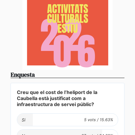
Enquesta
Creu que el cost de l’heliport de la
Caubella està justificat com a
infraestructura de servei públic?
Si