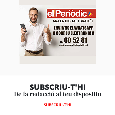
SUBSCRIU-T'HI
De la redacció al teu dispositiu
SUBSCRIU-T'HI