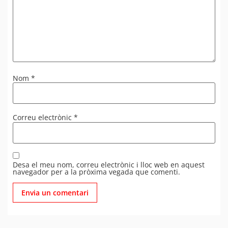
Nom
*
Correu electrònic
*
Desa el meu nom, correu electrònic i lloc web en aquest
navegador per a la pròxima vegada que comenti.