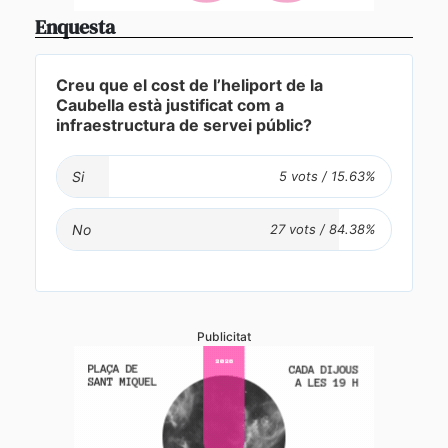
Enquesta
Creu que el cost de l’heliport de la
Caubella està justificat com a
infraestructura de servei públic?
Si
No
Publicitat