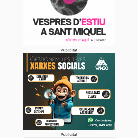
Publicitat
Publicitat