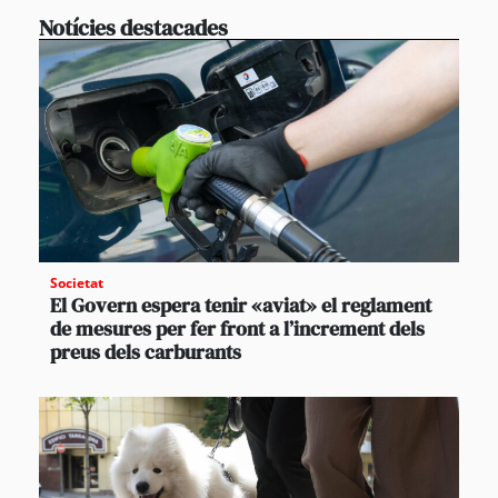
Notícies destacades
Societat
El Govern espera tenir «aviat» el reglament
de mesures per fer front a l’increment dels
preus dels carburants