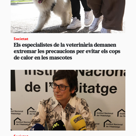
Societat
Els especialistes de la veterinària demanen
extremar les precaucions per evitar els cops
de calor en les mascotes