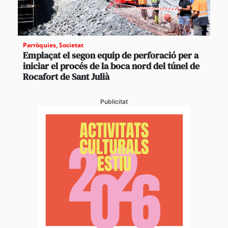
Parròquies
,
Societat
Emplaçat el segon equip de perforació per a
iniciar el procés de la boca nord del túnel de
Rocafort de Sant Julià
Publicitat