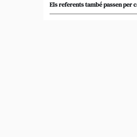
Els referents també passen per 