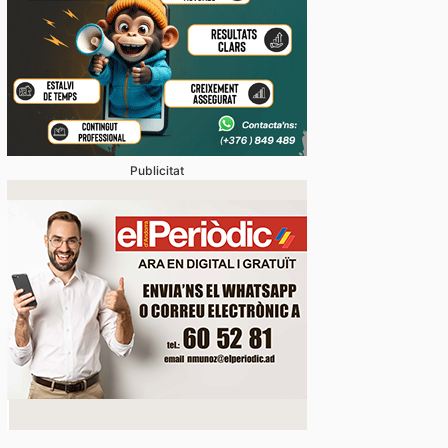
Publicitat