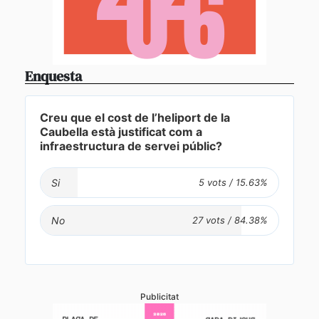
Enquesta
Creu que el cost de l’heliport de la
Caubella està justificat com a
infraestructura de servei públic?
Si
No
Publicitat