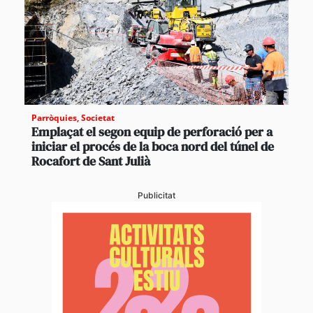
Parròquies
,
Societat
Emplaçat el segon equip de perforació per a
iniciar el procés de la boca nord del túnel de
Rocafort de Sant Julià
Publicitat