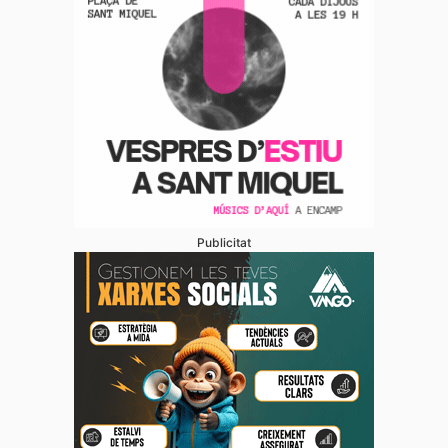
Publicitat