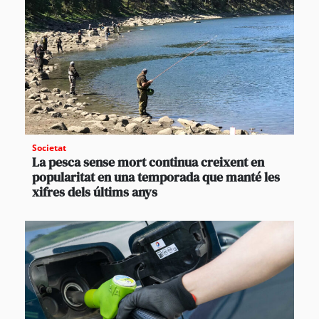
Societat
La pesca sense mort continua creixent en
popularitat en una temporada que manté les
xifres dels últims anys