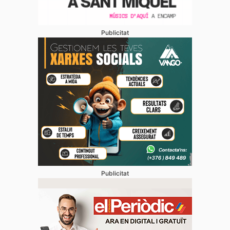
Publicitat
Publicitat