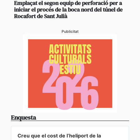
Emplaçat el segon equip de perforació per a
iniciar el procés de la boca nord del túnel de
Rocafort de Sant Julià
Publicitat
Enquesta
Creu que el cost de l’heliport de la