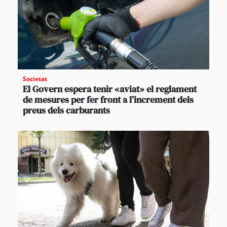
Societat
El Govern espera tenir «aviat» el reglament
de mesures per fer front a l’increment dels
preus dels carburants