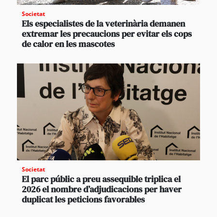
Societat
Els especialistes de la veterinària demanen
extremar les precaucions per evitar els cops
de calor en les mascotes
Societat
El parc públic a preu assequible triplica el
2026 el nombre d’adjudicacions per haver
duplicat les peticions favorables