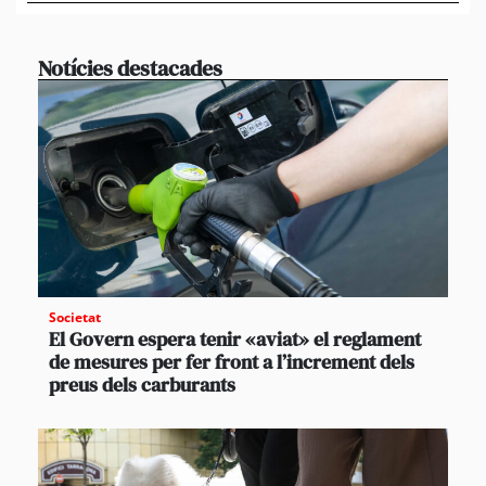
Notícies destacades
Societat
El Govern espera tenir «aviat» el reglament
de mesures per fer front a l’increment dels
preus dels carburants