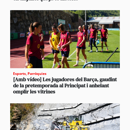
Esports
,
Parròquies
[Amb vídeo] Les jugadores del Barça, gaudint
de la pretemporada al Principat i anhelant
omplir les vitrines