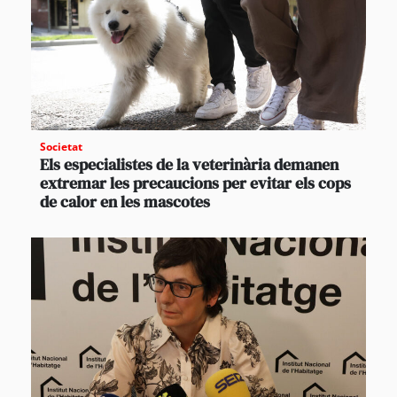
Societat
Els especialistes de la veterinària demanen
extremar les precaucions per evitar els cops
de calor en les mascotes