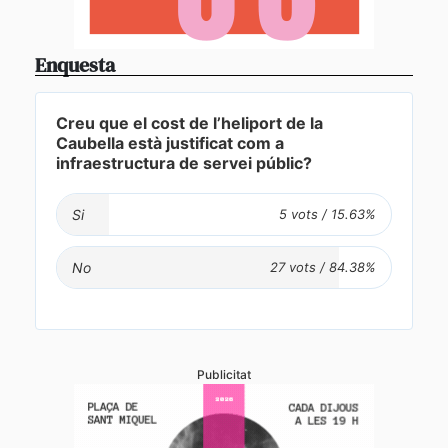
Enquesta
Creu que el cost de l’heliport de la
Caubella està justificat com a
infraestructura de servei públic?
Si
No
Publicitat