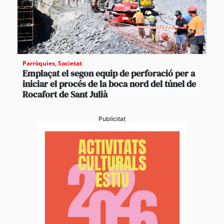
Parròquies
,
Societat
Emplaçat el segon equip de perforació per a
iniciar el procés de la boca nord del túnel de
Rocafort de Sant Julià
Publicitat