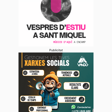
Publicitat