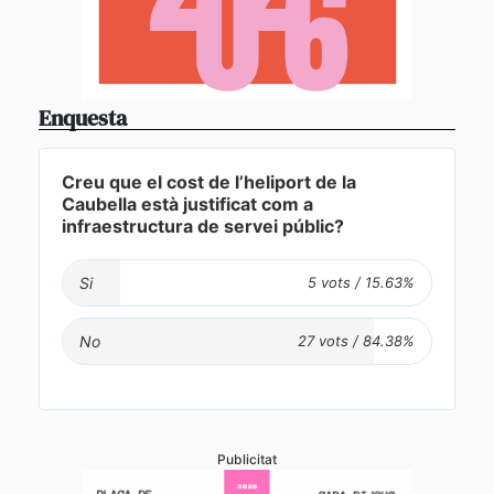
Enquesta
Creu que el cost de l’heliport de la
Caubella està justificat com a
infraestructura de servei públic?
Si
No
Publicitat