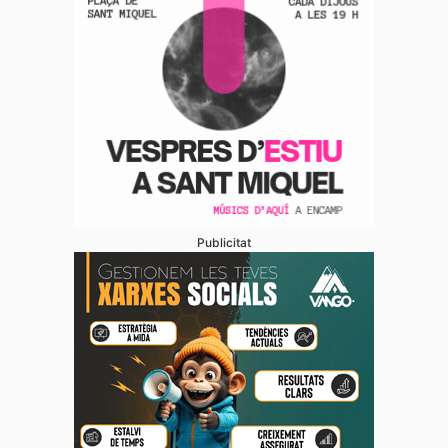
Publicitat