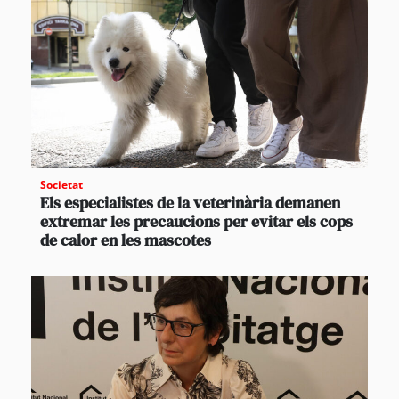
Societat
Els especialistes de la veterinària demanen
extremar les precaucions per evitar els cops
de calor en les mascotes