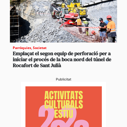
Parròquies
,
Societat
Emplaçat el segon equip de perforació per a
iniciar el procés de la boca nord del túnel de
Rocafort de Sant Julià
Publicitat