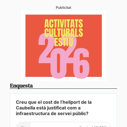
Publicitat
Enquesta
Creu que el cost de l’heliport de la
Caubella està justificat com a
infraestructura de servei públic?