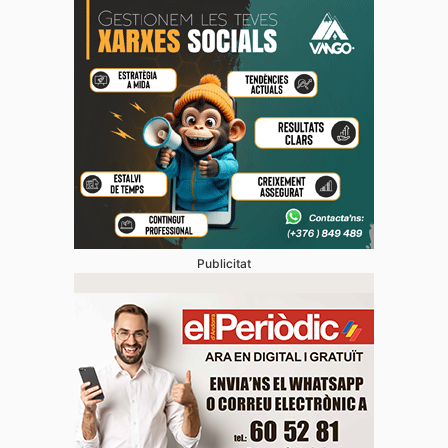
Publicitat