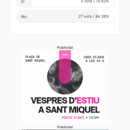
Si
No
Publicitat
Publicitat