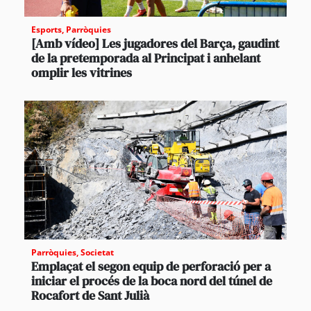
Esports
,
Parròquies
[Amb vídeo] Les jugadores del Barça, gaudint
de la pretemporada al Principat i anhelant
omplir les vitrines
Parròquies
,
Societat
Emplaçat el segon equip de perforació per a
iniciar el procés de la boca nord del túnel de
Rocafort de Sant Julià