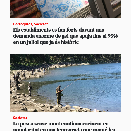
Parròquies
,
Societat
Els establiments es fan forts davant una
demanda enorme de gel que apuja fins al 95%
en un juliol que ja és històric
Societat
La pesca sense mort continua creixent en
popularitat en una temporada que manté les