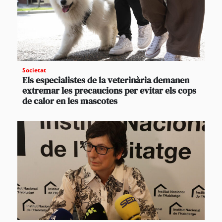
Societat
Els especialistes de la veterinària demanen
extremar les precaucions per evitar els cops
de calor en les mascotes