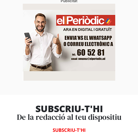
Publicitat
SUBSCRIU-T'HI
De la redacció al teu dispositiu
SUBSCRIU-T'HI