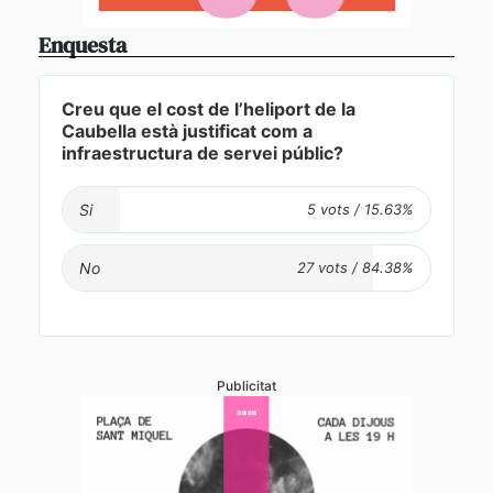
Enquesta
Creu que el cost de l’heliport de la
Caubella està justificat com a
infraestructura de servei públic?
Si
No
Publicitat