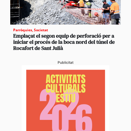
Parròquies
,
Societat
Emplaçat el segon equip de perforació per a
iniciar el procés de la boca nord del túnel de
Rocafort de Sant Julià
Publicitat