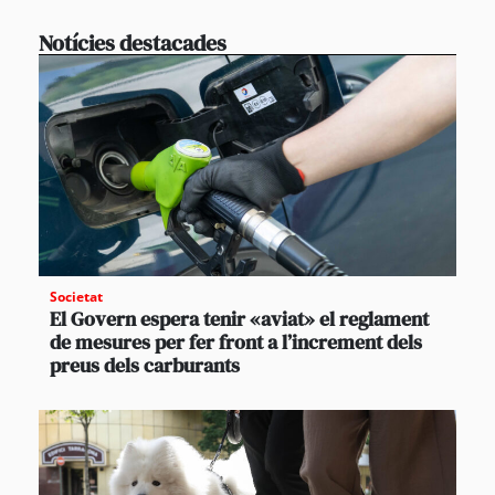
Notícies destacades
Societat
El Govern espera tenir «aviat» el reglament
de mesures per fer front a l’increment dels
preus dels carburants