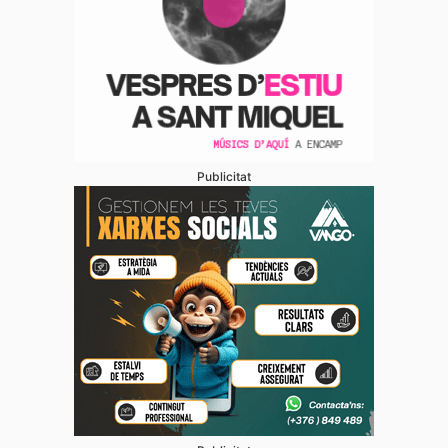
Publicitat