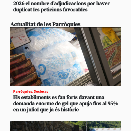
2026 el nombre d’adjudicacions per haver
duplicat les peticions favorables
Actualitat de les Parròquies
Parròquies
,
Societat
Els establiments es fan forts davant una
demanda enorme de gel que apuja fins al 95%
en un juliol que ja és històric