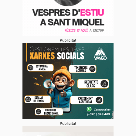
Publicitat
Publicitat