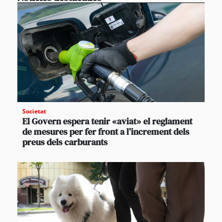
Societat
El Govern espera tenir «aviat» el reglament
de mesures per fer front a l’increment dels
preus dels carburants