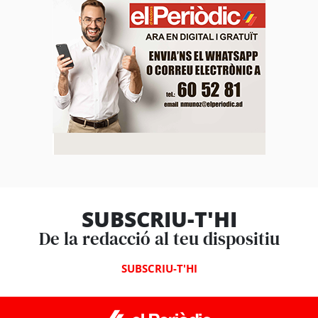
SUBSCRIU-T'HI
De la redacció al teu dispositiu
SUBSCRIU-T'HI