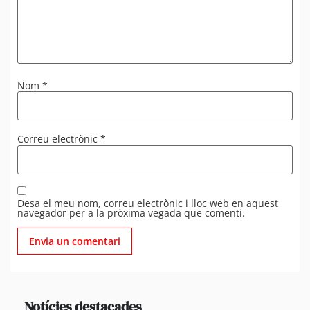
Nom
*
Correu electrònic
*
Desa el meu nom, correu electrònic i lloc web en aquest
navegador per a la pròxima vegada que comenti.
Notícies destacades