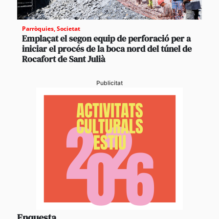
Parròquies
,
Societat
Emplaçat el segon equip de perforació per a
iniciar el procés de la boca nord del túnel de
Rocafort de Sant Julià
Publicitat
Enquesta