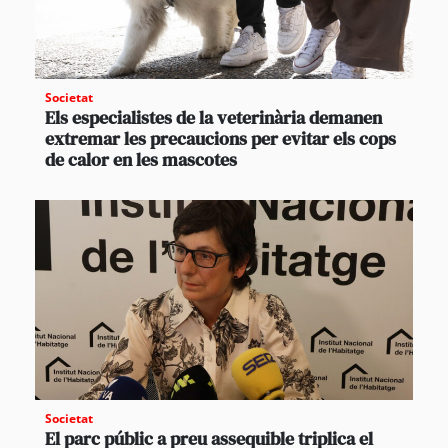
Societat
Els especialistes de la veterinària demanen
extremar les precaucions per evitar els cops
de calor en les mascotes
Societat
El parc públic a preu assequible triplica el