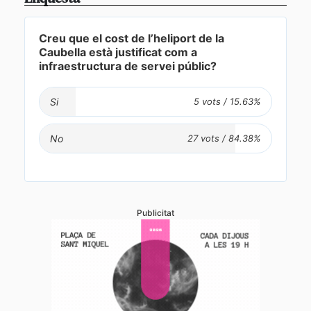
Creu que el cost de l’heliport de la
Caubella està justificat com a
infraestructura de servei públic?
Si
No
Publicitat