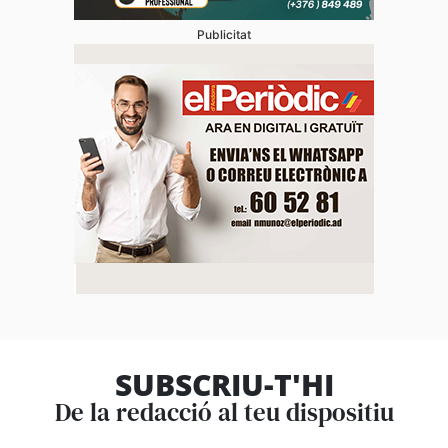
Publicitat
SUBSCRIU-T'HI
De la redacció al teu dispositiu