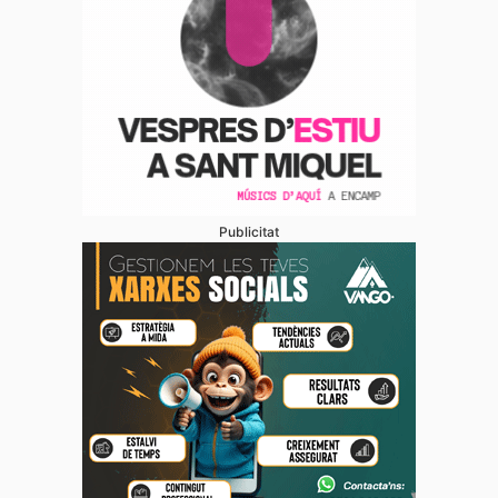
Publicitat