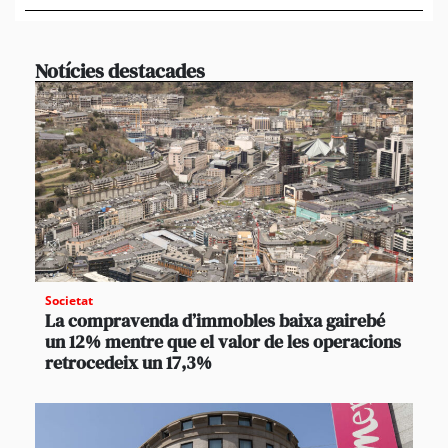
Notícies destacades
Societat
La compravenda d’immobles baixa gairebé
un 12% mentre que el valor de les operacions
retrocedeix un 17,3%