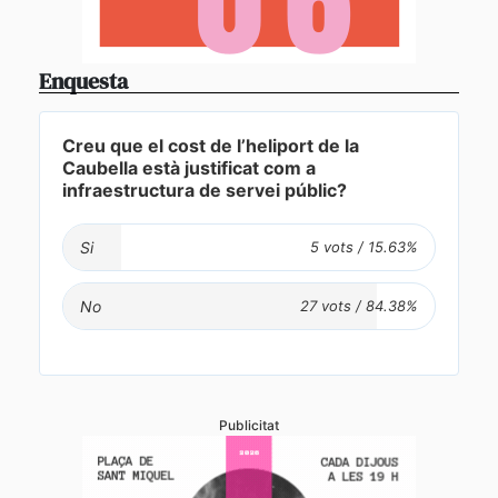
Enquesta
Creu que el cost de l’heliport de la
Caubella està justificat com a
infraestructura de servei públic?
Si
No
Publicitat