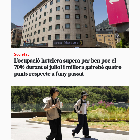
Societat
L’ocupació hotelera supera per ben poc el
70% durant el juliol i millora gairebé quatre
punts respecte a l’any passat