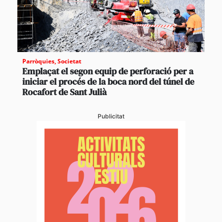
Parròquies
,
Societat
Emplaçat el segon equip de perforació per a
iniciar el procés de la boca nord del túnel de
Rocafort de Sant Julià
Publicitat