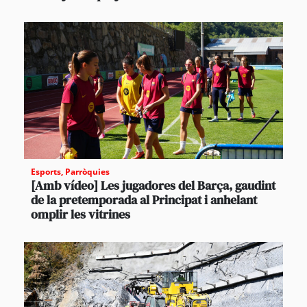
Esports
,
Parròquies
[Amb vídeo] Les jugadores del Barça, gaudint
de la pretemporada al Principat i anhelant
omplir les vitrines