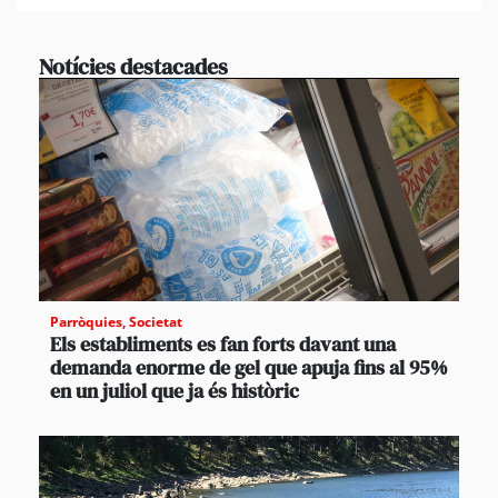
Notícies destacades
Parròquies
,
Societat
Els establiments es fan forts davant una
demanda enorme de gel que apuja fins al 95%
en un juliol que ja és històric