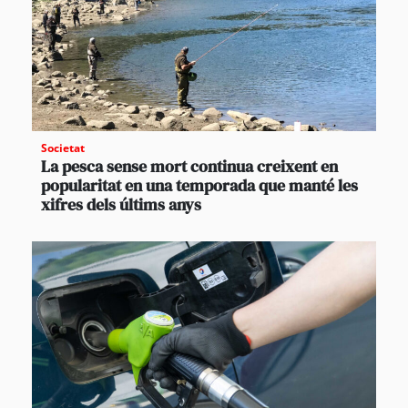
Societat
La pesca sense mort continua creixent en
popularitat en una temporada que manté les
xifres dels últims anys