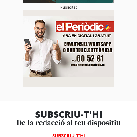
Publicitat
SUBSCRIU-T'HI
De la redacció al teu dispositiu
SUBSCRIU-T'HI