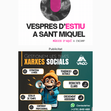
Publicitat