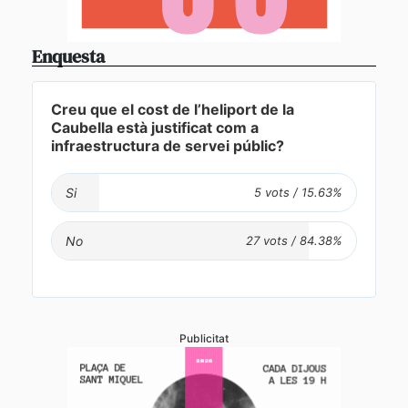
Enquesta
Creu que el cost de l’heliport de la
Caubella està justificat com a
infraestructura de servei públic?
Si
No
Publicitat