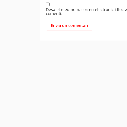
Desa el meu nom, correu electrònic i lloc
comenti.