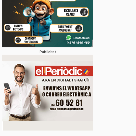
Publicitat