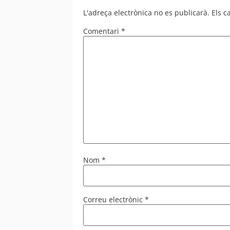
L'adreça electrònica no es publicarà.
Els 
Comentari
*
Nom
*
Correu electrònic
*