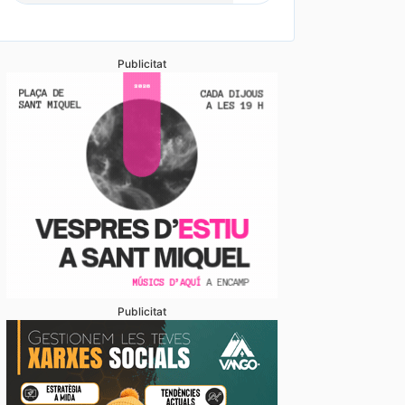
Publicitat
Publicitat