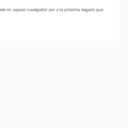
 web en aquest navegador per a la pròxima vegada que