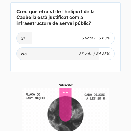
Creu que el cost de l’heliport de la
Caubella està justificat com a
infraestructura de servei públic?
Si
No
Publicitat