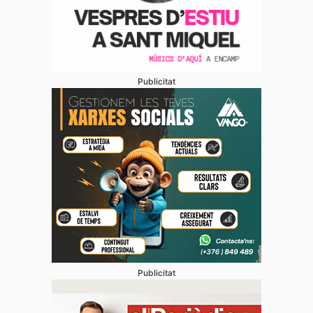
Publicitat
Publicitat