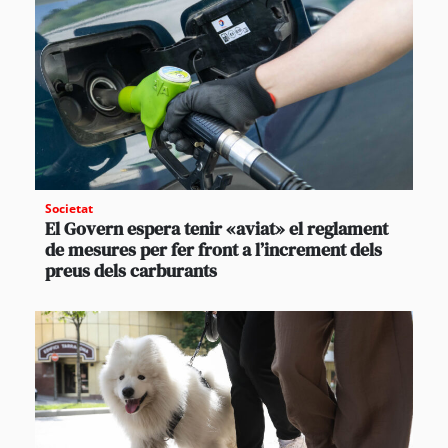
Societat
El Govern espera tenir «aviat» el reglament
de mesures per fer front a l’increment dels
preus dels carburants