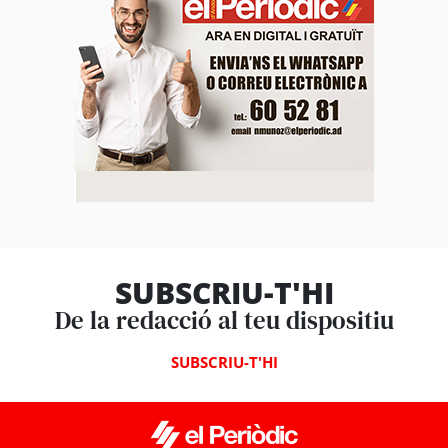
SUBSCRIU-T'HI
De la redacció al teu dispositiu
SUBSCRIU-T'HI