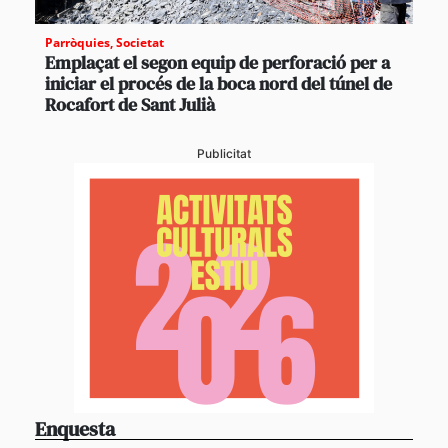
Parròquies
,
Societat
Emplaçat el segon equip de perforació per a
iniciar el procés de la boca nord del túnel de
Rocafort de Sant Julià
Publicitat
Enquesta