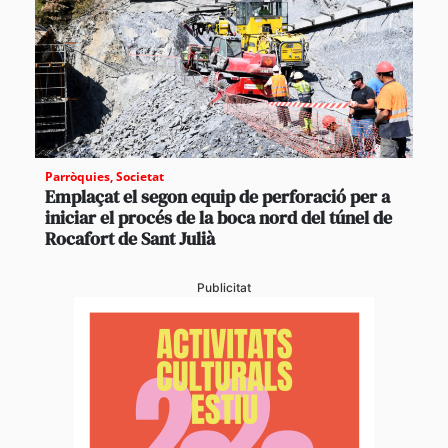
Parròquies
,
Societat
Emplaçat el segon equip de perforació per a
iniciar el procés de la boca nord del túnel de
Rocafort de Sant Julià
Publicitat