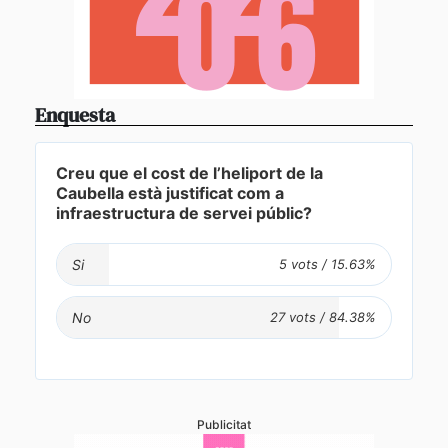
Enquesta
Creu que el cost de l’heliport de la
Caubella està justificat com a
infraestructura de servei públic?
Si
No
Publicitat