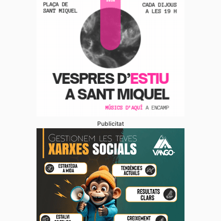
Publicitat