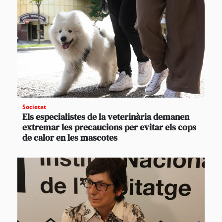
Societat
Els especialistes de la veterinària demanen
extremar les precaucions per evitar els cops
de calor en les mascotes