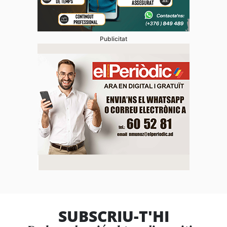
Publicitat
SUBSCRIU-T'HI