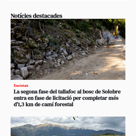
Notícies destacades
Societat
La segona fase del tallafoc al bosc de Solobre
entra en fase de licitació per completar més
d’1,3 km de camí forestal