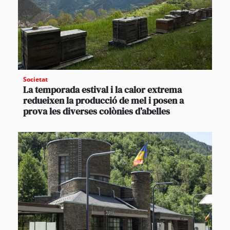
Societat
La temporada estival i la calor extrema
redueixen la producció de mel i posen a
prova les diverses colònies d’abelles