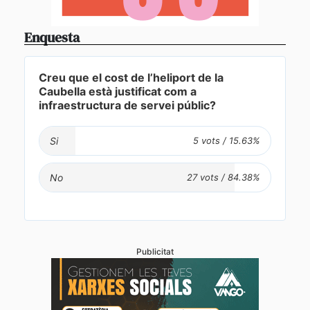
Enquesta
Creu que el cost de l’heliport de la
Caubella està justificat com a
infraestructura de servei públic?
Si
No
Publicitat