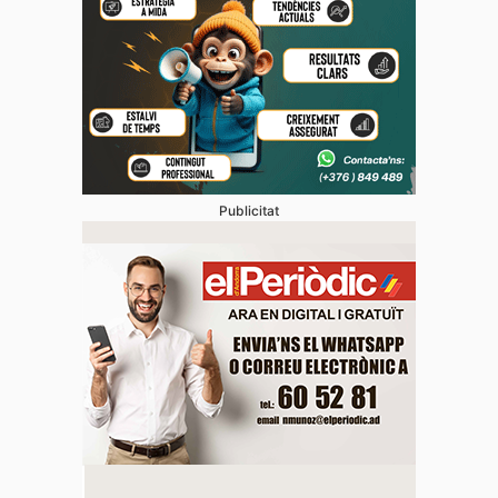
Publicitat