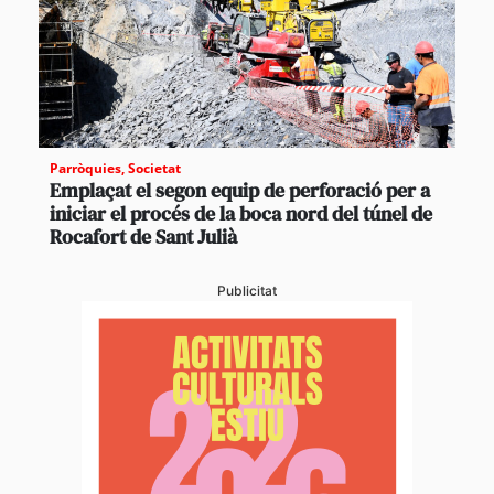
Parròquies
,
Societat
Emplaçat el segon equip de perforació per a
iniciar el procés de la boca nord del túnel de
Rocafort de Sant Julià
Publicitat