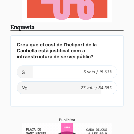
Enquesta
Creu que el cost de l’heliport de la
Caubella està justificat com a
infraestructura de servei públic?
Si
No
Publicitat