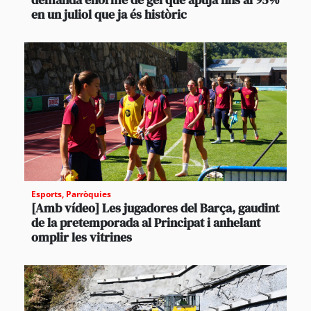
en un juliol que ja és històric
Esports
,
Parròquies
[Amb vídeo] Les jugadores del Barça, gaudint
de la pretemporada al Principat i anhelant
omplir les vitrines