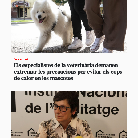
Societat
Els especialistes de la veterinària demanen
extremar les precaucions per evitar els cops
de calor en les mascotes