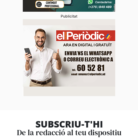
Publicitat
SUBSCRIU-T'HI
De la redacció al teu dispositiu