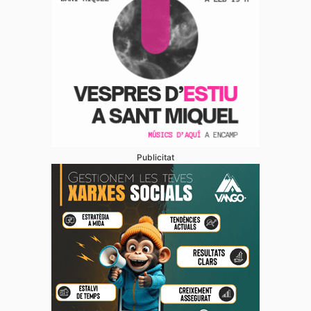
Publicitat