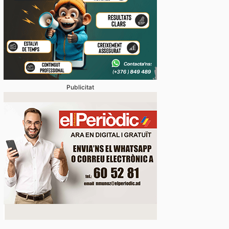
Publicitat