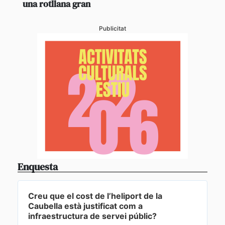
una rotllana gran
Publicitat
Enquesta
Creu que el cost de l’heliport de la
Caubella està justificat com a
infraestructura de servei públic?