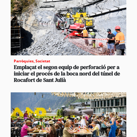
Parròquies
,
Societat
Emplaçat el segon equip de perforació per a
iniciar el procés de la boca nord del túnel de
Rocafort de Sant Julià