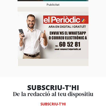
Publicitat
SUBSCRIU-T'HI
De la redacció al teu dispositiu
SUBSCRIU-T'HI