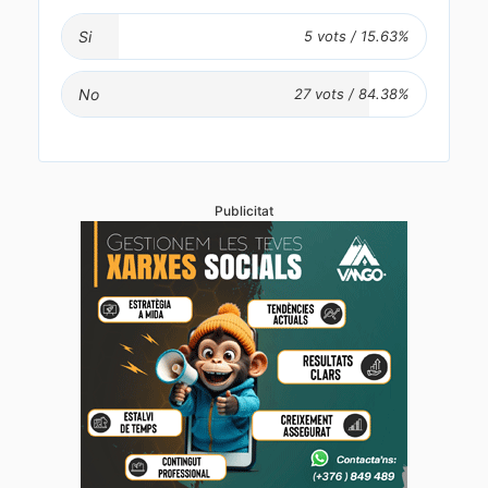
Si
No
Publicitat