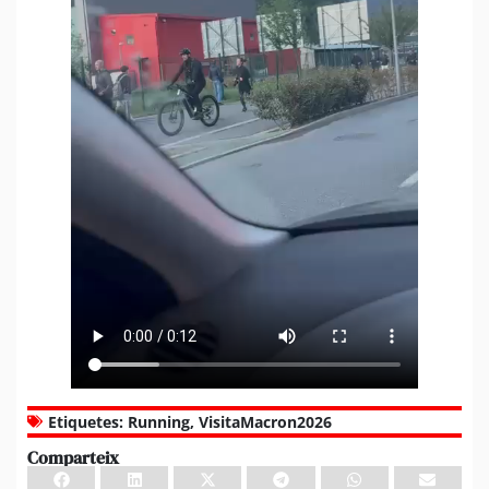
Etiquetes:
Running
,
VisitaMacron2026
Comparteix