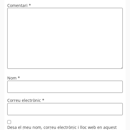
Comentari
*
Nom
*
Correu electrònic
*
Desa el meu nom, correu electrònic i lloc web en aquest