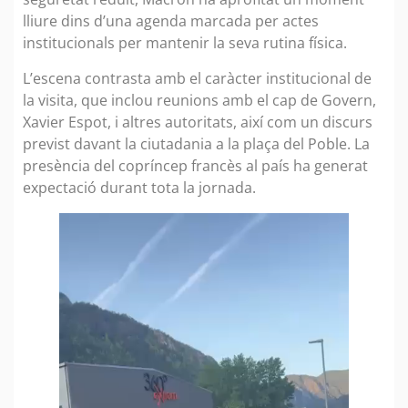
lliure dins d’una agenda marcada per actes
institucionals per mantenir la seva rutina física.
L’escena contrasta amb el caràcter institucional de
la visita, que inclou reunions amb el cap de Govern,
Xavier Espot, i altres autoritats, així com un discurs
previst davant la ciutadania a la plaça del Poble. La
presència del copríncep francès al país ha generat
expectació durant tota la jornada.