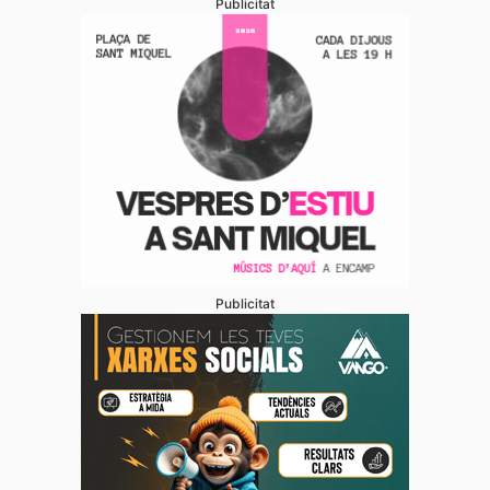
Publicitat
Publicitat