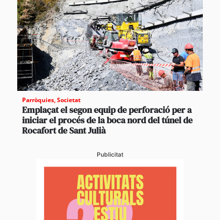
Parròquies
,
Societat
Emplaçat el segon equip de perforació per a
iniciar el procés de la boca nord del túnel de
Rocafort de Sant Julià
Publicitat