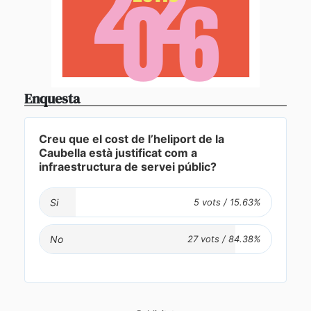
Enquesta
Creu que el cost de l’heliport de la
Caubella està justificat com a
infraestructura de servei públic?
Si
No