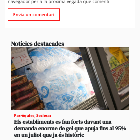
navegador per a la pròxima vegada que comenti.
Notícies destacades
Parròquies
,
Societat
Els establiments es fan forts davant una
demanda enorme de gel que apuja fins al 95%
en un juliol que ja és històric