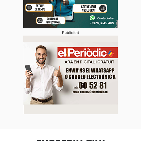
Publicitat