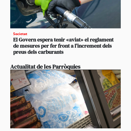
Societat
El Govern espera tenir «aviat» el reglament
de mesures per fer front a l’increment dels
preus dels carburants
Actualitat de les Parròquies