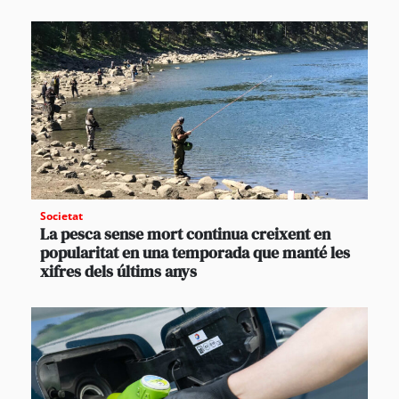
Societat
La pesca sense mort continua creixent en
popularitat en una temporada que manté les
xifres dels últims anys