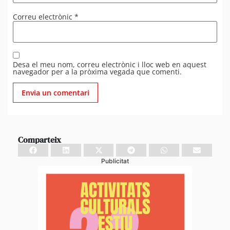
Correu electrònic
*
Desa el meu nom, correu electrònic i lloc web en aquest
navegador per a la pròxima vegada que comenti.
Comparteix
Publicitat