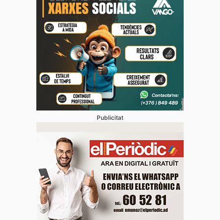
Publicitat