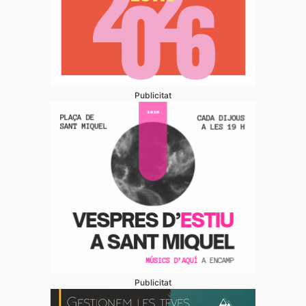
Publicitat
Publicitat