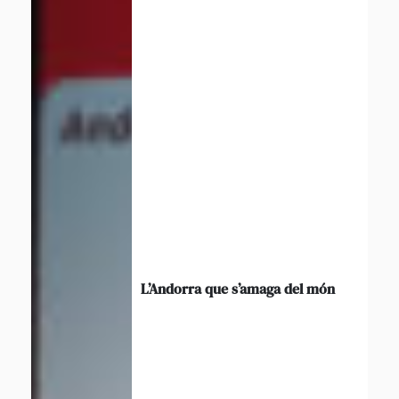
L’Andorra que s’amaga del món