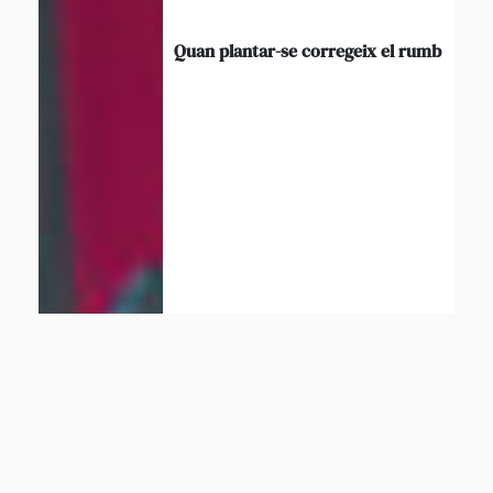
Quan plantar-se corregeix el rumb