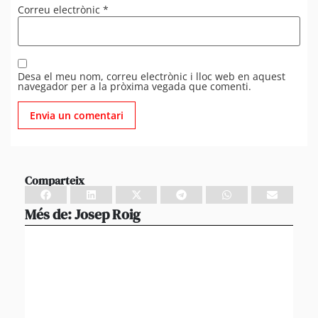
Correu electrònic
*
Desa el meu nom, correu electrònic i lloc web en aquest
navegador per a la pròxima vegada que comenti.
Comparteix
Més de:
Josep Roig