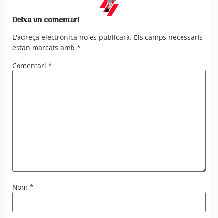
Deixa un comentari
L'adreça electrònica no es publicarà.
Els camps necessaris
estan marcats amb
*
Comentari
*
Nom
*