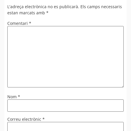
L'adreça electrònica no es publicarà.
Els camps necessaris
estan marcats amb
*
Comentari
*
Nom
*
Correu electrònic
*