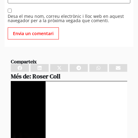
Desa el meu nom, correu electrònic i lloc web en aquest
navegador per a la pròxima vegada que comenti.
Comparteix
Més de:
Roser Coll