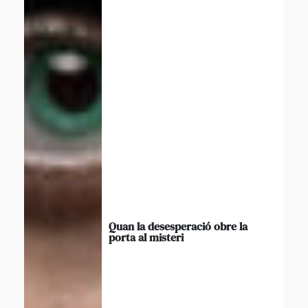
Quan la desesperació obre la
porta al misteri