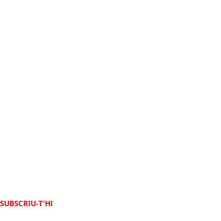
SUBSCRIU-T'HI