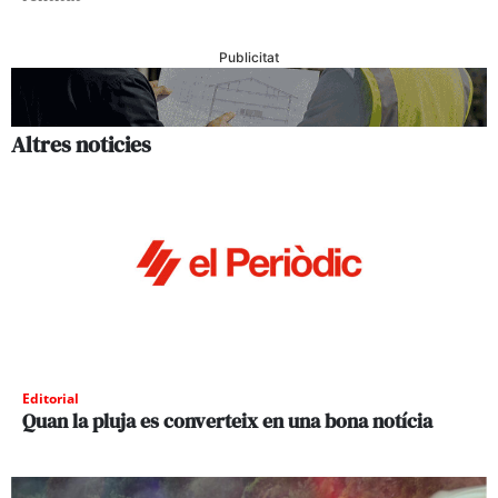
Publicitat
Altres noticies
Editorial
Quan la pluja es converteix en una bona notícia