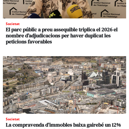
Societat
El parc públic a preu assequible triplica el 2026 el
nombre d’adjudicacions per haver duplicat les
peticions favorables
Societat
La compravenda d’immobles baixa gairebé un 12%