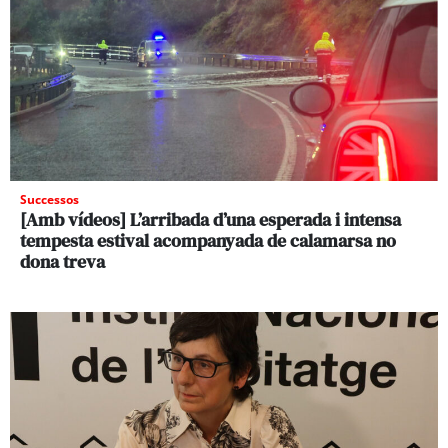
Successos
[Amb vídeos] L’arribada d’una esperada i intensa
tempesta estival acompanyada de calamarsa no
dona treva