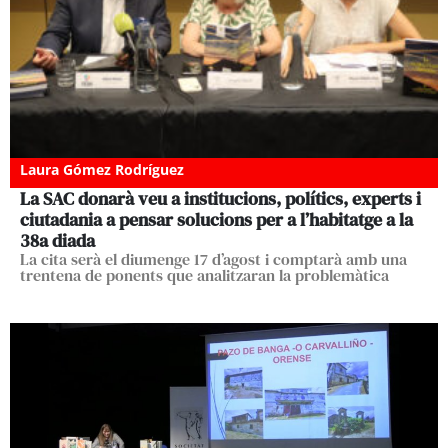
Laura Gómez Rodríguez
La SAC donarà veu a institucions, polítics, experts i
ciutadania a pensar solucions per a l’habitatge a la
38a diada
La cita serà el diumenge 17 d’agost i comptarà amb una
trentena de ponents que analitzaran la problemàtica