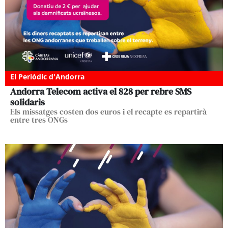
El Periòdic d'Andorra
Andorra Telecom activa el 828 per rebre SMS
solidaris
Els missatges costen dos euros i el recapte es repartirà
entre tres ONGs