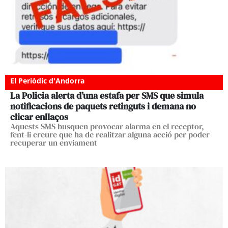
El Periòdic d'Andorra
La Policia alerta d’una estafa per SMS que simula
notificacions de paquets retinguts i demana no
clicar enllaços
Aquests SMS busquen provocar alarma en el receptor,
fent-li creure que ha de realitzar alguna acció per poder
recuperar un enviament