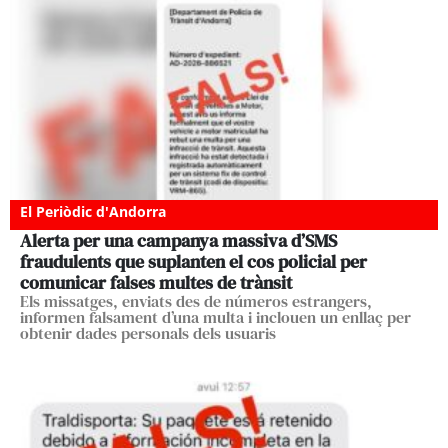
El Periòdic d'Andorra
Alerta per una campanya massiva d’SMS
fraudulents que suplanten el cos policial per
comunicar falses multes de trànsit
Els missatges, enviats des de números estrangers,
informen falsament d’una multa i inclouen un enllaç per
obtenir dades personals dels usuaris