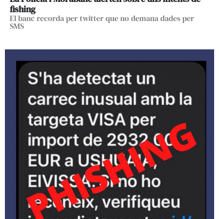
fishing
El banc recorda per twitter que no demana dades per
SMS