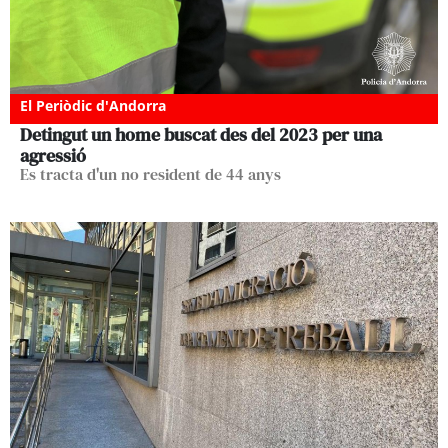
El Periòdic d'Andorra
Detingut un home buscat des del 2023 per una
agressió
Es tracta d'un no resident de 44 anys