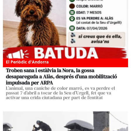
El Periòdic d'Andorra
Troben sana i estàlvia la Nora, la gossa
desapareguda a Alàs, després d’una mobilització
impulsada per ARPA
L’animal, una caniche de color marró, es va perdre el
passat 7 d’abril a tocar de la Seu d’Urgell, fet que va
activar una crida ciutadana per part de l’entitat