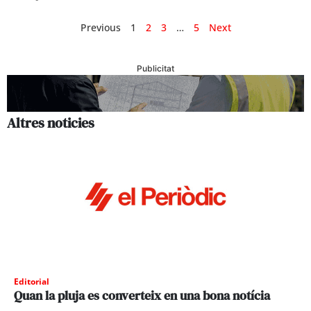
Previous
1
2
3
…
5
Next
Publicitat
Altres noticies
Editorial
Quan la pluja es converteix en una bona notícia