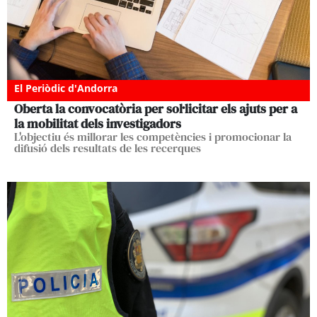
El Periòdic d'Andorra
Oberta la convocatòria per sol·licitar els ajuts per a
la mobilitat dels investigadors
L'objectiu és millorar les competències i promocionar la
difusió dels resultats de les recerques