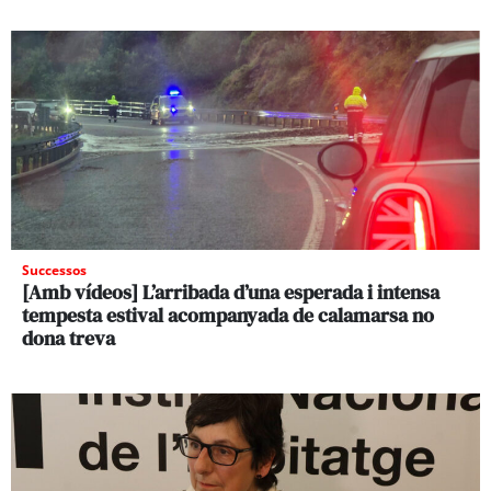
Successos
[Amb vídeos] L’arribada d’una esperada i intensa
tempesta estival acompanyada de calamarsa no
dona treva