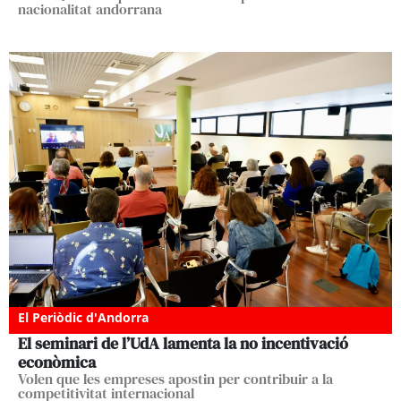
nacionalitat andorrana
El Periòdic d'Andorra
El seminari de l’UdA lamenta la no incentivació
econòmica
Volen que les empreses apostin per contribuir a la
competitivitat internacional