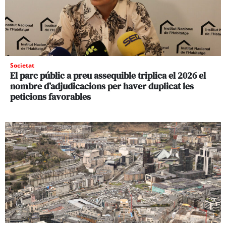
Societat
El parc públic a preu assequible triplica el 2026 el
nombre d’adjudicacions per haver duplicat les
peticions favorables