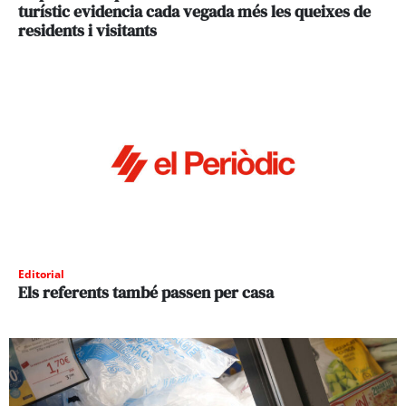
turístic evidencia cada vegada més les queixes de
residents i visitants
Editorial
Els referents també passen per casa