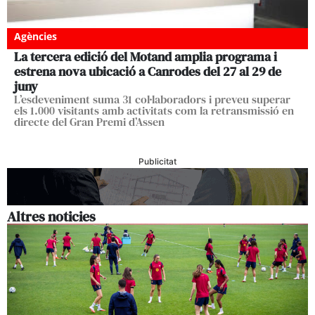
Agències
La tercera edició del Motand amplia programa i
estrena nova ubicació a Canrodes del 27 al 29 de
juny
L’esdeveniment suma 31 col·laboradors i preveu superar
els 1.000 visitants amb activitats com la retransmissió en
directe del Gran Premi d’Assen
Publicitat
Altres noticies