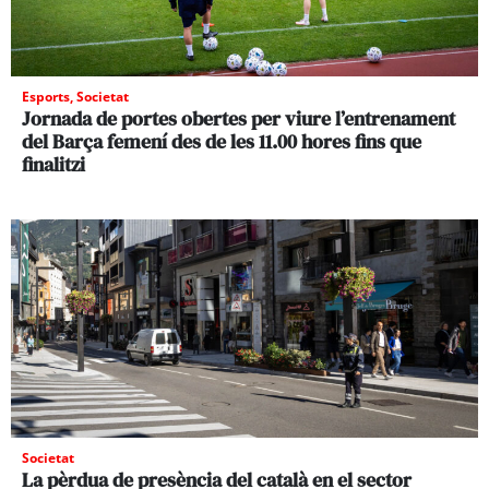
Esports
,
Societat
Jornada de portes obertes per viure l’entrenament
del Barça femení des de les 11.00 hores fins que
finalitzi
Societat
La pèrdua de presència del català en el sector