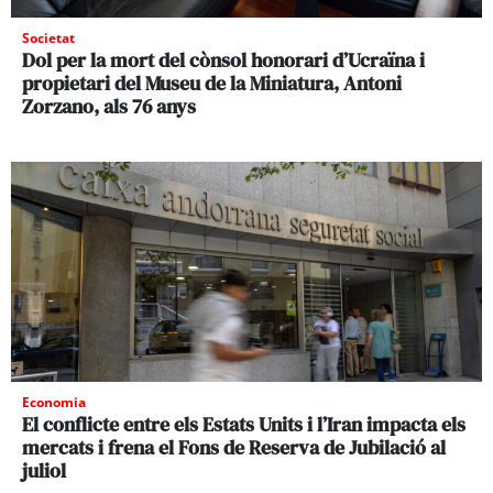
Societat
Dol per la mort del cònsol honorari d’Ucraïna i
propietari del Museu de la Miniatura, Antoni
Zorzano, als 76 anys
Economia
El conflicte entre els Estats Units i l’Iran impacta els
mercats i frena el Fons de Reserva de Jubilació al
juliol