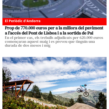
El Periòdic d'Andorra
Prop de 770.000 euros per a la millora del paviment
a l’accés del Pont de Lisboa i a la sortida de Pal
En el primer cas, els treballs adjudicats per 620.000 euros
començaran aquest maig i es preveu que tinguin una
durada de dos mesos i mig