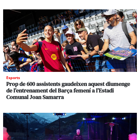
Esports
Prop de 600 assistents gaudeixen aquest diumenge
de l’entrenament del Barça femení a l’Estadi
Comunal Joan Samarra