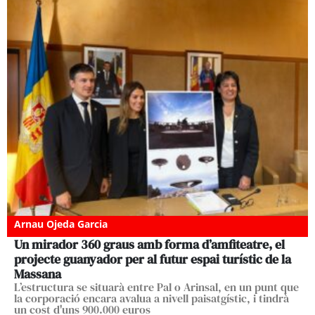
Arnau Ojeda Garcia
Un mirador 360 graus amb forma d’amfiteatre, el
projecte guanyador per al futur espai turístic de la
Massana
L’estructura se situarà entre Pal o Arinsal, en un punt que
la corporació encara avalua a nivell paisatgístic, i tindrà
un cost d'uns 900.000 euros