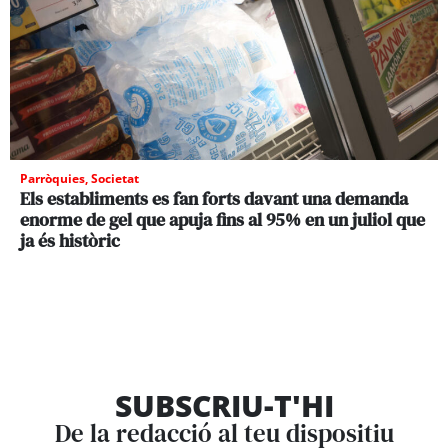
Parròquies
,
Societat
Els establiments es fan forts davant una demanda
enorme de gel que apuja fins al 95% en un juliol que
ja és històric
SUBSCRIU-T'HI
De la redacció al teu dispositiu