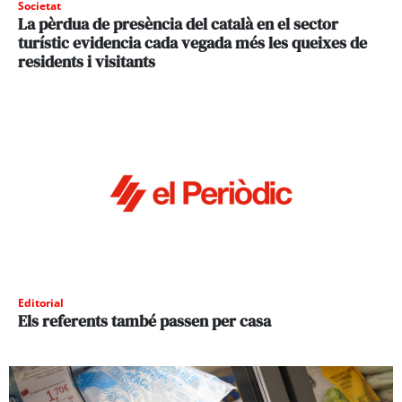
Societat
La pèrdua de presència del català en el sector
turístic evidencia cada vegada més les queixes de
residents i visitants
Editorial
Els referents també passen per casa