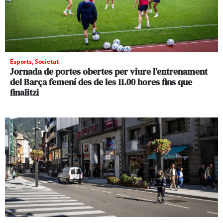
Esports
,
Societat
Jornada de portes obertes per viure l’entrenament
del Barça femení des de les 11.00 hores fins que
finalitzi