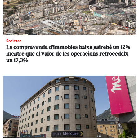
Societat
La compravenda d’immobles baixa gairebé un 12%
mentre que el valor de les operacions retrocedeix
un 17,3%