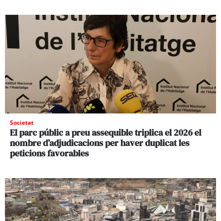
Societat
El parc públic a preu assequible triplica el 2026 el
nombre d’adjudicacions per haver duplicat les
peticions favorables